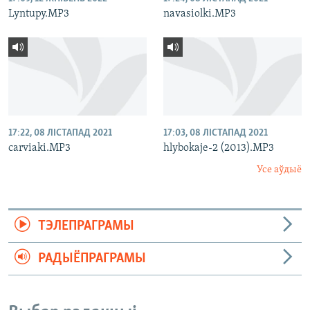
Lyntupy.MP3
navasiolki.MP3
17:22, 08 ЛІСТАПАД 2021
17:03, 08 ЛІСТАПАД 2021
carviaki.MP3
hlybokaje-2 (2013).MP3
Усе аўдыё
ТЭЛЕПРАГРАМЫ
РАДЫЁПРАГРАМЫ