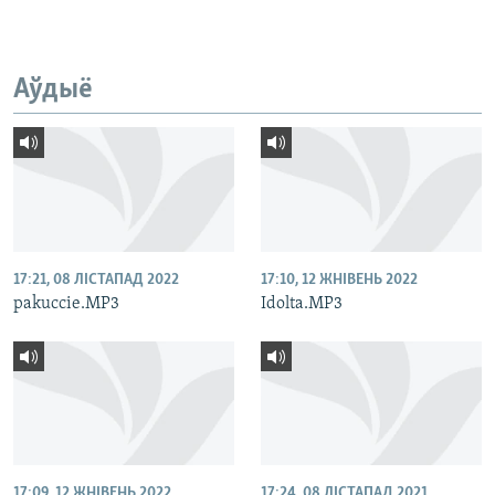
Аўдыё
17:21, 08 ЛІСТАПАД 2022
17:10, 12 ЖНІВЕНЬ 2022
pakuccie.MP3
Idolta.MP3
17:09, 12 ЖНІВЕНЬ 2022
17:24, 08 ЛІСТАПАД 2021