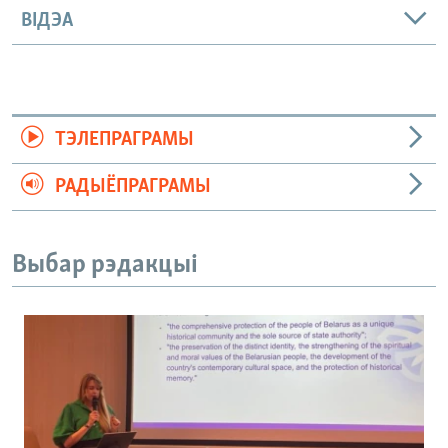
ВІДЭА
ТЭЛЕПРАГРАМЫ
РАДЫЁПРАГРАМЫ
Выбар рэдакцыі