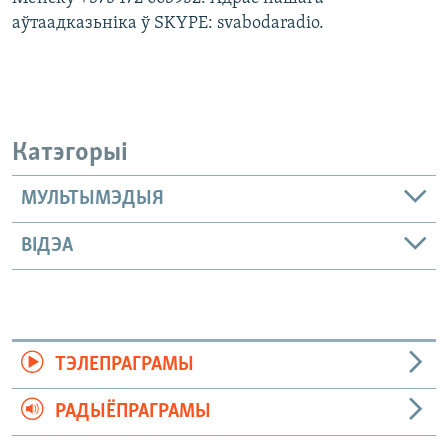
аўтаадказьніка ў SKYPE: svabodaradio.
Катэгорыі
МУЛЬТЫМЭДЫЯ
ВІДЭА
ТЭЛЕПРАГРАМЫ
РАДЫЁПРАГРАМЫ