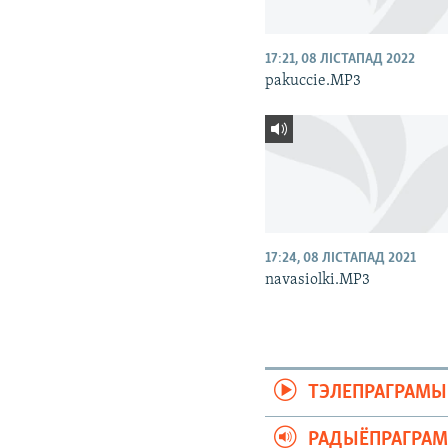
17:21, 08 ЛІСТАПАД 2022
pakuccie.MP3
17:24, 08 ЛІСТАПАД 2021
navasiolki.MP3
ТЭЛЕПРАГРАМЫ
РАДЫЁПРАГРА