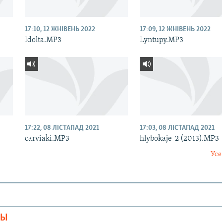
17:10, 12 ЖНІВЕНЬ 2022
17:09, 12 ЖНІВЕНЬ 2022
Idolta.MP3
Lyntupy.MP3
17:22, 08 ЛІСТАПАД 2021
17:03, 08 ЛІСТАПАД 2021
carviaki.MP3
hlybokaje-2 (2013).MP3
Усе
МЫ