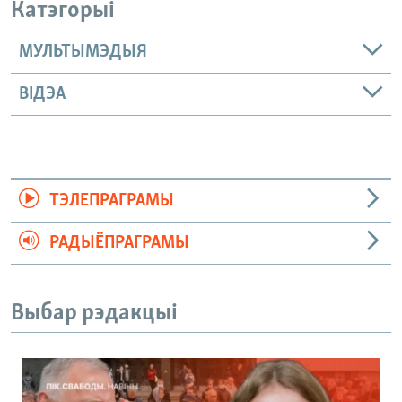
Катэгорыі
МУЛЬТЫМЭДЫЯ
ВІДЭА
ТЭЛЕПРАГРАМЫ
РАДЫЁПРАГРАМЫ
Выбар рэдакцыі