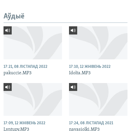
Аўдыё
17:21, 08 ЛІСТАПАД 2022
17:10, 12 ЖНІВЕНЬ 2022
pakuccie.MP3
Idolta.MP3
17:09, 12 ЖНІВЕНЬ 2022
17:24, 08 ЛІСТАПАД 2021
Lyntupy.MP3
navasiolki.MP3