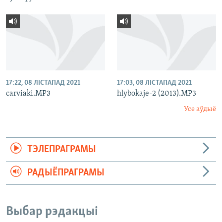
17:22, 08 ЛІСТАПАД 2021
17:03, 08 ЛІСТАПАД 2021
carviaki.MP3
hlybokaje-2 (2013).MP3
Усе аўдыё
ТЭЛЕПРАГРАМЫ
РАДЫЁПРАГРАМЫ
Выбар рэдакцыі