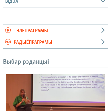
ВІДЭА
ТЭЛЕПРАГРАМЫ
РАДЫЁПРАГРАМЫ
Выбар рэдакцыі