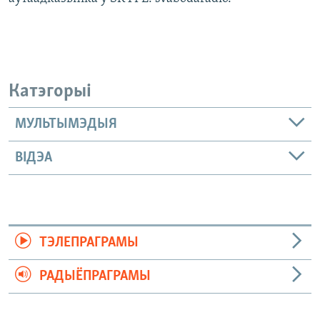
Катэгорыі
МУЛЬТЫМЭДЫЯ
ВІДЭА
ТЭЛЕПРАГРАМЫ
РАДЫЁПРАГРАМЫ