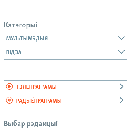
Катэгорыі
МУЛЬТЫМЭДЫЯ
ВІДЭА
ТЭЛЕПРАГРАМЫ
РАДЫЁПРАГРАМЫ
Выбар рэдакцыі