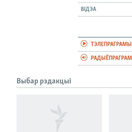
ВІДЭА
ТЭЛЕПРАГРАМЫ
РАДЫЁПРАГРА
Выбар рэдакцыі