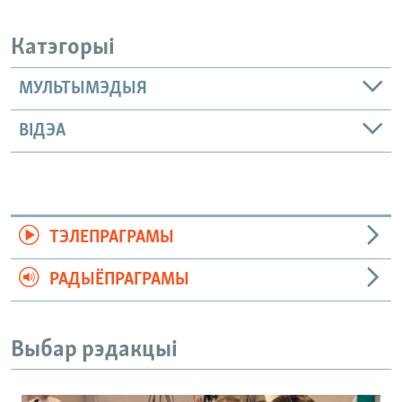
Катэгорыі
МУЛЬТЫМЭДЫЯ
ВІДЭА
ТЭЛЕПРАГРАМЫ
РАДЫЁПРАГРАМЫ
Выбар рэдакцыі