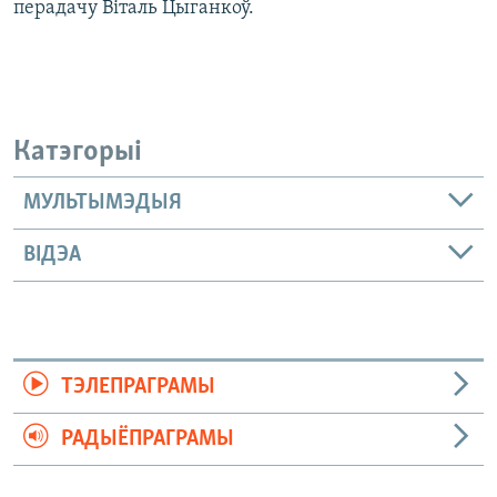
перадачу Віталь Цыганкоў.
Катэгорыі
МУЛЬТЫМЭДЫЯ
ВІДЭА
ТЭЛЕПРАГРАМЫ
РАДЫЁПРАГРАМЫ