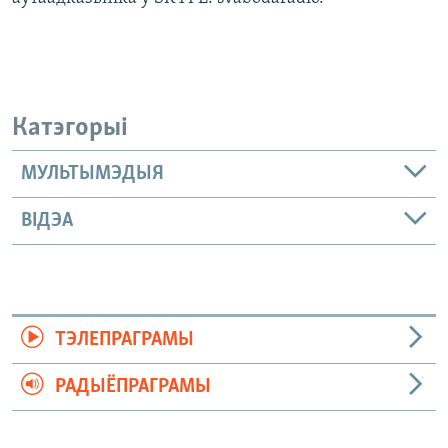
Катэгорыі
МУЛЬТЫМЭДЫЯ
ВІДЭА
ТЭЛЕПРАГРАМЫ
РАДЫЁПРАГРАМЫ