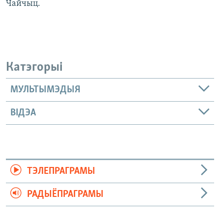
Чайчыц.
Катэгорыі
МУЛЬТЫМЭДЫЯ
ВІДЭА
ТЭЛЕПРАГРАМЫ
РАДЫЁПРАГРАМЫ