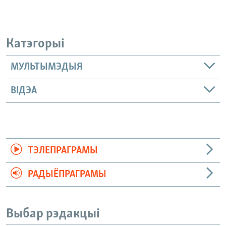
Катэгорыі
МУЛЬТЫМЭДЫЯ
ВІДЭА
ТЭЛЕПРАГРАМЫ
РАДЫЁПРАГРАМЫ
Выбар рэдакцыі