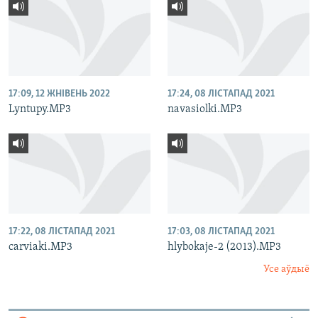
17:09, 12 ЖНІВЕНЬ 2022
17:24, 08 ЛІСТАПАД 2021
Lyntupy.MP3
navasiolki.MP3
17:22, 08 ЛІСТАПАД 2021
17:03, 08 ЛІСТАПАД 2021
carviaki.MP3
hlybokaje-2 (2013).MP3
Усе аўдыё