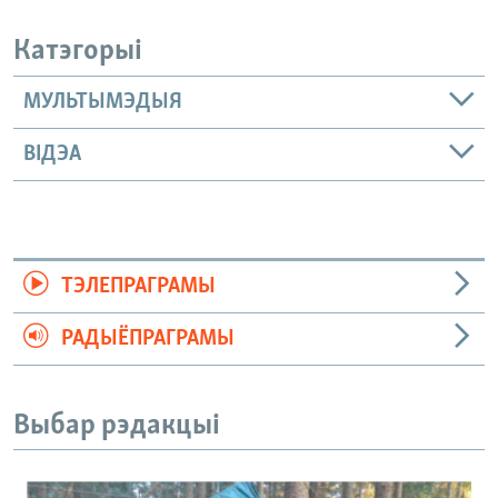
Катэгорыі
МУЛЬТЫМЭДЫЯ
ВІДЭА
ТЭЛЕПРАГРАМЫ
РАДЫЁПРАГРАМЫ
Выбар рэдакцыі