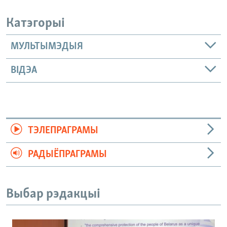
Катэгорыі
МУЛЬТЫМЭДЫЯ
ВІДЭА
ТЭЛЕПРАГРАМЫ
РАДЫЁПРАГРАМЫ
Выбар рэдакцыі