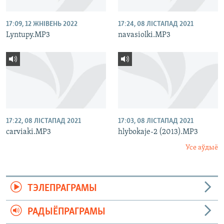
17:09, 12 ЖНІВЕНЬ 2022
17:24, 08 ЛІСТАПАД 2021
Lyntupy.MP3
navasiolki.MP3
17:22, 08 ЛІСТАПАД 2021
17:03, 08 ЛІСТАПАД 2021
carviaki.MP3
hlybokaje-2 (2013).MP3
Усе аўдыё
ТЭЛЕПРАГРАМЫ
РАДЫЁПРАГРАМЫ