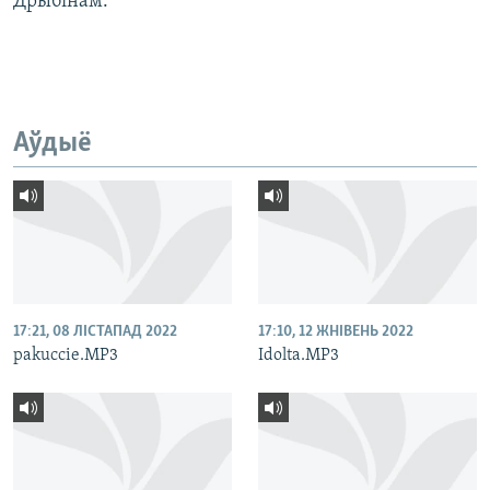
Дрыбінам.
Аўдыё
17:21, 08 ЛІСТАПАД 2022
17:10, 12 ЖНІВЕНЬ 2022
pakuccie.MP3
Idolta.MP3