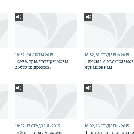
18:32, 04 ЛЮТЫ 2015
18:32, 31 СТУДЗЕНЬ 2015
Дзьве, тры, чатыры мовы -
Плюсы і мінусы размов
добра ці дрэнна?
Лукашэнкам
18:32, 17 СТУДЗЕНЬ 2015
18:32, 16 СТУДЗЕНЬ 2015
.
Імёны герояў Беларусі
Што зрывае нэрвы зах