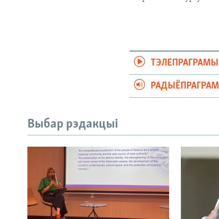
ТЭЛЕПРАГРАМЫ
РАДЫЁПРАГРА
Выбар рэдакцыі