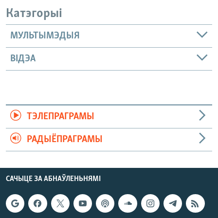
Катэгорыі
МУЛЬТЫМЭДЫЯ
ВІДЭА
ТЭЛЕПРАГРАМЫ
РАДЫЁПРАГРАМЫ
САЧЫЦЕ ЗА АБНАЎЛЕНЬНЯМІ