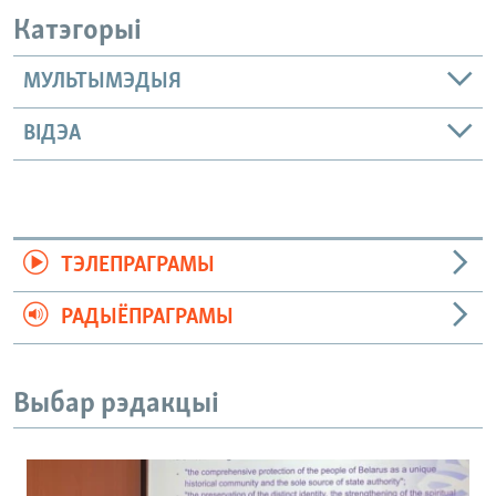
Катэгорыі
МУЛЬТЫМЭДЫЯ
ВІДЭА
ТЭЛЕПРАГРАМЫ
РАДЫЁПРАГРАМЫ
Выбар рэдакцыі