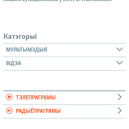
Катэгорыі
МУЛЬТЫМЭДЫЯ
ВІДЭА
ТЭЛЕПРАГРАМЫ
РАДЫЁПРАГРАМЫ