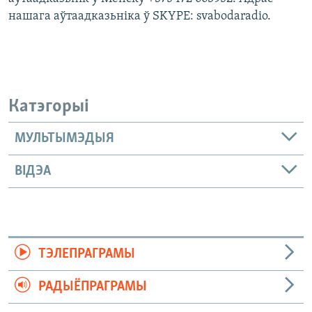
нашага аўтаадказьніка ў SKYPE: svabodaradio.
Катэгорыі
МУЛЬТЫМЭДЫЯ
ВІДЭА
ТЭЛЕПРАГРАМЫ
РАДЫЁПРАГРАМЫ