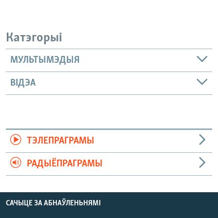
Катэгорыі
МУЛЬТЫМЭДЫЯ
ВІДЭА
ТЭЛЕПРАГРАМЫ
РАДЫЁПРАГРАМЫ
САЧЫЦЕ ЗА АБНАЎЛЕНЬНЯМІ