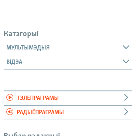
Катэгорыі
МУЛЬТЫМЭДЫЯ
ВІДЭА
ТЭЛЕПРАГРАМЫ
РАДЫЁПРАГРАМЫ