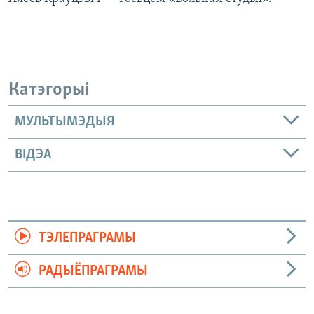
Катэгорыі
МУЛЬТЫМЭДЫЯ
ВІДЭА
ТЭЛЕПРАГРАМЫ
РАДЫЁПРАГРАМЫ