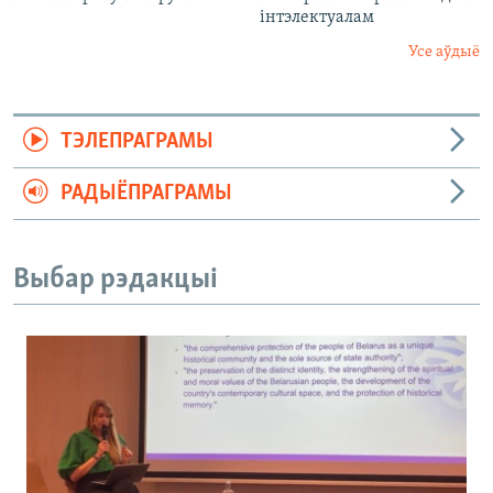
інтэлектуалам
Усе аўдыё
ТЭЛЕПРАГРАМЫ
РАДЫЁПРАГРАМЫ
Выбар рэдакцыі