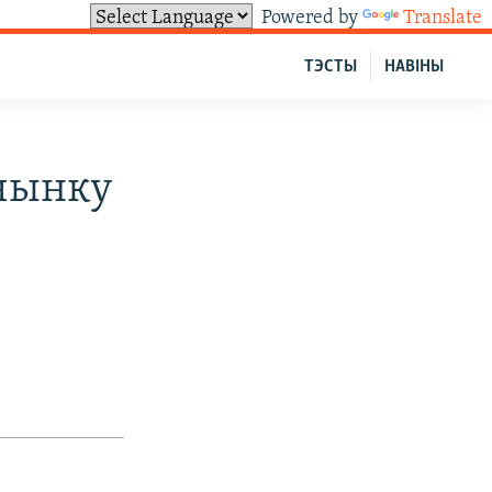
Powered by
Translate
ТЭСТЫ
НАВІНЫ
чынку