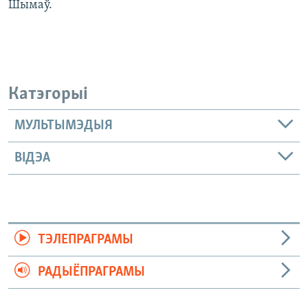
Шымаў.
Катэгорыі
МУЛЬТЫМЭДЫЯ
ВІДЭА
ТЭЛЕПРАГРАМЫ
РАДЫЁПРАГРАМЫ