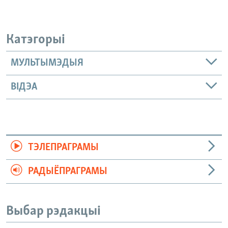
Катэгорыі
МУЛЬТЫМЭДЫЯ
ВІДЭА
ТЭЛЕПРАГРАМЫ
РАДЫЁПРАГРАМЫ
Выбар рэдакцыі