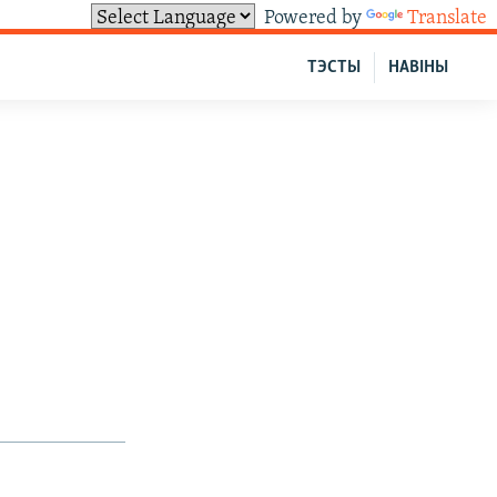
Powered by
Translate
ТЭСТЫ
НАВІНЫ