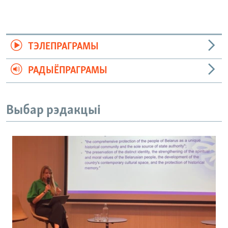
ТЭЛЕПРАГРАМЫ
РАДЫЁПРАГРАМЫ
Выбар рэдакцыі