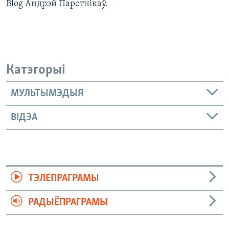
Blog Андрэй Паротнікаў.
Катэгорыі
МУЛЬТЫМЭДЫЯ
ВІДЭА
ТЭЛЕПРАГРАМЫ
РАДЫЁПРАГРАМЫ