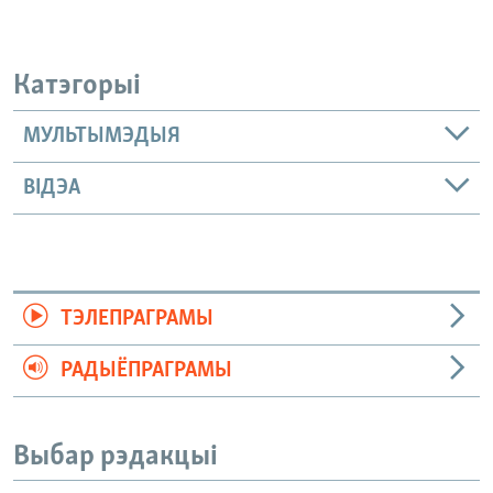
Катэгорыі
МУЛЬТЫМЭДЫЯ
ВІДЭА
ТЭЛЕПРАГРАМЫ
РАДЫЁПРАГРАМЫ
Выбар рэдакцыі