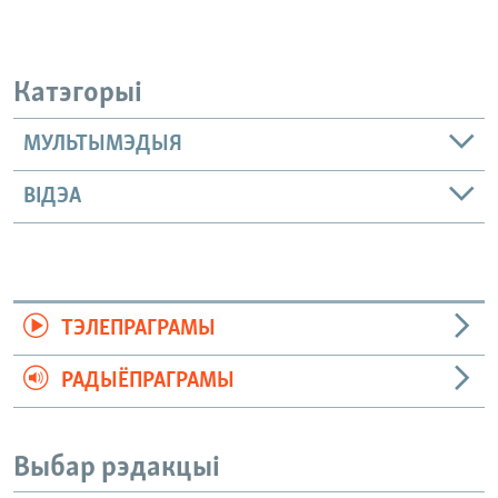
Катэгорыі
МУЛЬТЫМЭДЫЯ
ВІДЭА
ТЭЛЕПРАГРАМЫ
РАДЫЁПРАГРАМЫ
Выбар рэдакцыі