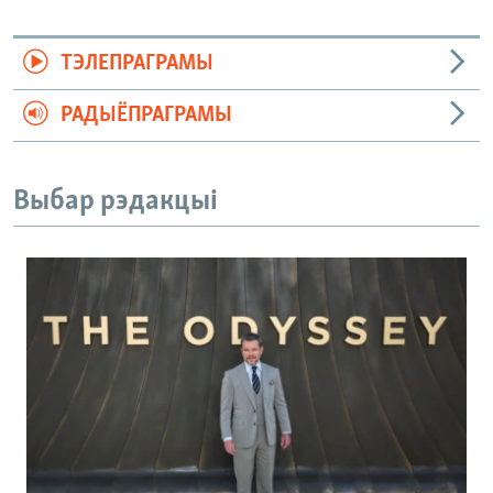
ТЭЛЕПРАГРАМЫ
РАДЫЁПРАГРАМЫ
Выбар рэдакцыі