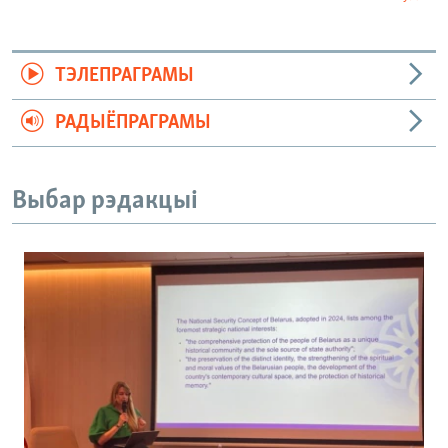
ТЭЛЕПРАГРАМЫ
РАДЫЁПРАГРАМЫ
Выбар рэдакцыі