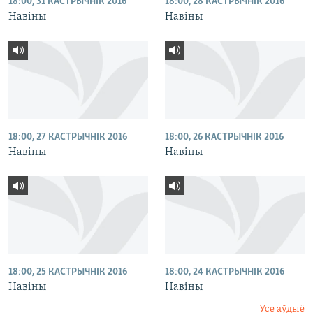
18:00, 31 КАСТРЫЧНІК 2016
18:00, 28 КАСТРЫЧНІК 2016
Навіны
Навіны
18:00, 27 КАСТРЫЧНІК 2016
18:00, 26 КАСТРЫЧНІК 2016
Навіны
Навіны
18:00, 25 КАСТРЫЧНІК 2016
18:00, 24 КАСТРЫЧНІК 2016
Навіны
Навіны
Усе аўдыё