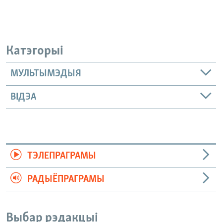
Катэгорыі
МУЛЬТЫМЭДЫЯ
ВІДЭА
ТЭЛЕПРАГРАМЫ
РАДЫЁПРАГРАМЫ
Выбар рэдакцыі