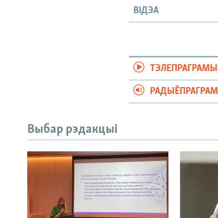
ВІДЭА
ТЭЛЕПРАГРАМЫ
РАДЫЁПРАГРА
Выбар рэдакцыі