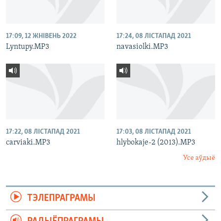
17:09, 12 ЖНІВЕНЬ 2022
17:24, 08 ЛІСТАПАД 2021
Lyntupy.MP3
navasiolki.MP3
17:22, 08 ЛІСТАПАД 2021
17:03, 08 ЛІСТАПАД 2021
carviaki.MP3
hlybokaje-2 (2013).MP3
Усе аўдыё
ТЭЛЕПРАГРАМЫ