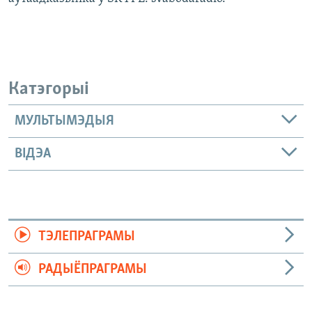
Катэгорыі
МУЛЬТЫМЭДЫЯ
ВІДЭА
ТЭЛЕПРАГРАМЫ
РАДЫЁПРАГРАМЫ