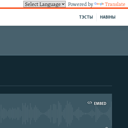
Powered by
Translate
ТЭСТЫ
НАВІНЫ
EMBED
able