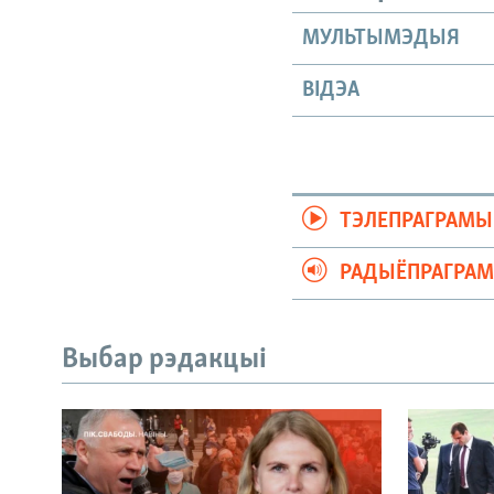
МУЛЬТЫМЭДЫЯ
ВІДЭА
ТЭЛЕПРАГРАМЫ
РАДЫЁПРАГРА
Выбар рэдакцыі