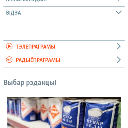
ВІДЭА
ТЭЛЕПРАГРАМЫ
РАДЫЁПРАГРАМЫ
Выбар рэдакцыі