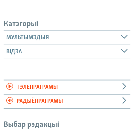
Катэгорыі
МУЛЬТЫМЭДЫЯ
ВІДЭА
ТЭЛЕПРАГРАМЫ
РАДЫЁПРАГРАМЫ
Выбар рэдакцыі