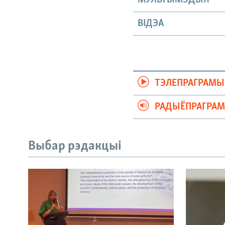
ВІДЭА
ТЭЛЕПРАГРАМЫ
РАДЫЁПРАГРА
Выбар рэдакцыі