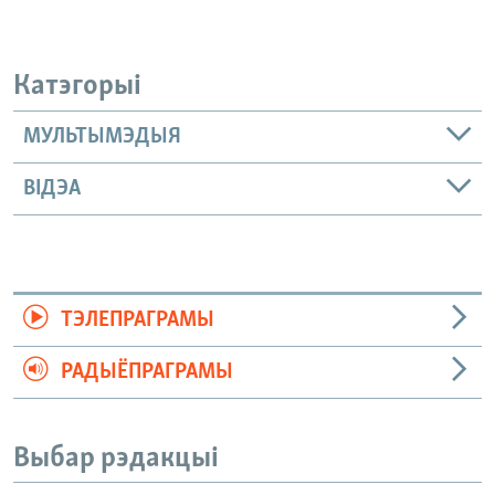
Катэгорыі
МУЛЬТЫМЭДЫЯ
ВІДЭА
ТЭЛЕПРАГРАМЫ
РАДЫЁПРАГРАМЫ
Выбар рэдакцыі