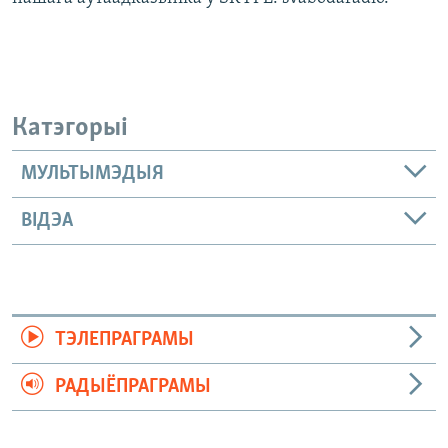
Катэгорыі
МУЛЬТЫМЭДЫЯ
ВІДЭА
ТЭЛЕПРАГРАМЫ
РАДЫЁПРАГРАМЫ