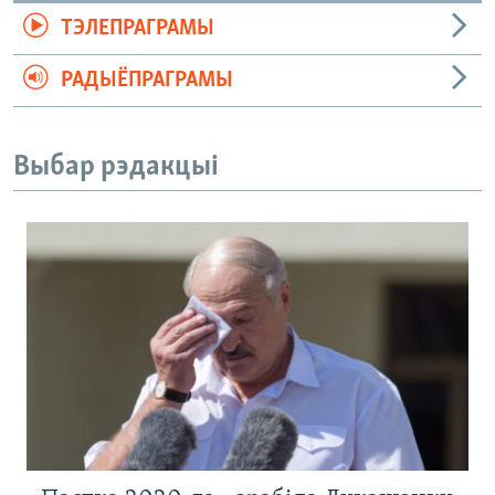
ТЭЛЕПРАГРАМЫ
РАДЫЁПРАГРАМЫ
Выбар рэдакцыі